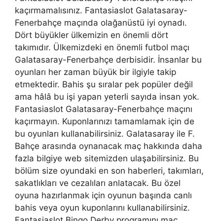
kaçırmamalısınız. Fantasiaslot Galatasaray-
Fenerbahçe maçında olağanüstü iyi oynadı.
Dört büyükler ülkemizin en önemli dört
takımıdır. Ülkemizdeki en önemli futbol maçı
Galatasaray-Fenerbahçe derbisidir. İnsanlar bu
oyunları her zaman büyük bir ilgiyle takip
etmektedir. Bahis şu sıralar pek popüler değil
ama hâlâ bu işi yapan yeterli sayıda insan yok.
Fantasiaslot Galatasaray-Fenerbahçe maçını
kaçırmayın. Kuponlarınızı tamamlamak için de
bu oyunları kullanabilirsiniz. Galatasaray ile F.
Bahçe arasında oynanacak maç hakkında daha
fazla bilgiye web sitemizden ulaşabilirsiniz. Bu
bölüm size oyundaki en son haberleri, takımları,
sakatlıkları ve cezalıları anlatacak. Bu özel
oyuna hazırlanmak için oyunun başında canlı
bahis veya oyun kuponlarını kullanabilirsiniz.
Fantasiaslot Bingo Derby programını maç