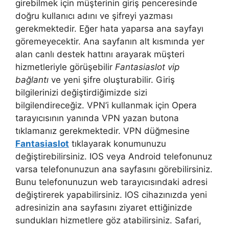
girebilmek için müşterinin giriş penceresinde
doğru kullanıcı adını ve şifreyi yazması
gerekmektedir. Eğer hata yaparsa ana sayfayı
göremeyecektir. Ana sayfanın alt kısmında yer
alan canlı destek hattını arayarak müşteri
hizmetleriyle görüşebilir
Fantasiaslot vip
bağlantı
ve yeni şifre oluşturabilir. Giriş
bilgilerinizi değiştirdiğimizde sizi
bilgilendireceğiz. VPN’i kullanmak için Opera
tarayıcısının yanında VPN yazan butona
tıklamanız gerekmektedir. VPN düğmesine
Fantasiaslot
tıklayarak konumunuzu
değiştirebilirsiniz. IOS veya Android telefonunuz
varsa telefonunuzun ana sayfasını görebilirsiniz.
Bunu telefonunuzun web tarayıcısındaki adresi
değiştirerek yapabilirsiniz. IOS cihazınızda yeni
adresinizin ana sayfasını ziyaret ettiğinizde
sundukları hizmetlere göz atabilirsiniz. Safari,