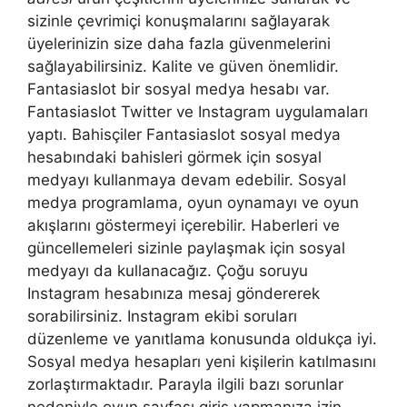
sizinle çevrimiçi konuşmalarını sağlayarak
üyelerinizin size daha fazla güvenmelerini
sağlayabilirsiniz. Kalite ve güven önemlidir.
Fantasiaslot bir sosyal medya hesabı var.
Fantasiaslot Twitter ve Instagram uygulamaları
yaptı. Bahisçiler Fantasiaslot sosyal medya
hesabındaki bahisleri görmek için sosyal
medyayı kullanmaya devam edebilir. Sosyal
medya programlama, oyun oynamayı ve oyun
akışlarını göstermeyi içerebilir. Haberleri ve
güncellemeleri sizinle paylaşmak için sosyal
medyayı da kullanacağız. Çoğu soruyu
Instagram hesabınıza mesaj göndererek
sorabilirsiniz. Instagram ekibi soruları
düzenleme ve yanıtlama konusunda oldukça iyi.
Sosyal medya hesapları yeni kişilerin katılmasını
zorlaştırmaktadır. Parayla ilgili bazı sorunlar
nedeniyle oyun sayfası giriş yapmanıza izin