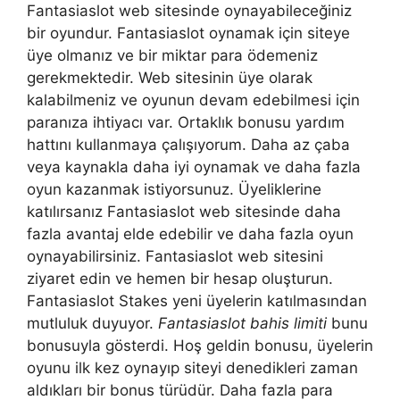
Fantasiaslot web sitesinde oynayabileceğiniz
bir oyundur. Fantasiaslot oynamak için siteye
üye olmanız ve bir miktar para ödemeniz
gerekmektedir. Web sitesinin üye olarak
kalabilmeniz ve oyunun devam edebilmesi için
paranıza ihtiyacı var. Ortaklık bonusu yardım
hattını kullanmaya çalışıyorum. Daha az çaba
veya kaynakla daha iyi oynamak ve daha fazla
oyun kazanmak istiyorsunuz. Üyeliklerine
katılırsanız Fantasiaslot web sitesinde daha
fazla avantaj elde edebilir ve daha fazla oyun
oynayabilirsiniz. Fantasiaslot web sitesini
ziyaret edin ve hemen bir hesap oluşturun.
Fantasiaslot Stakes yeni üyelerin katılmasından
mutluluk duyuyor.
Fantasiaslot bahis limiti
bunu
bonusuyla gösterdi. Hoş geldin bonusu, üyelerin
oyunu ilk kez oynayıp siteyi denedikleri zaman
aldıkları bir bonus türüdür. Daha fazla para