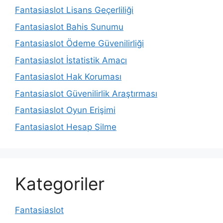
Fantasiaslot Lisans Geçerliliği
Fantasiaslot Bahis Sunumu
Fantasiaslot Ödeme Güvenilirliği
Fantasiaslot İstatistik Amacı
Fantasiaslot Hak Koruması
Fantasiaslot Güvenilirlik Araştırması
Fantasiaslot Oyun Erişimi
Fantasiaslot Hesap Silme
Kategoriler
Fantasiaslot