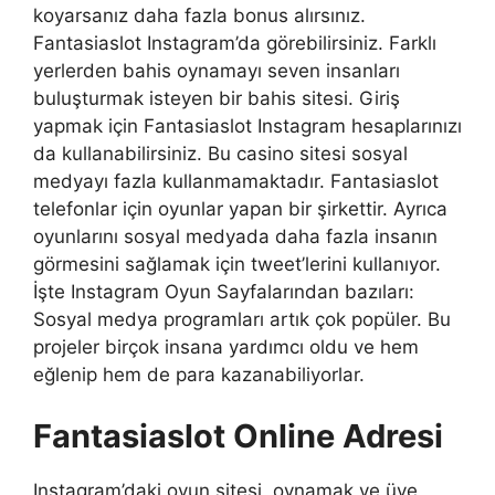
koyarsanız daha fazla bonus alırsınız.
Fantasiaslot Instagram’da görebilirsiniz. Farklı
yerlerden bahis oynamayı seven insanları
buluşturmak isteyen bir bahis sitesi. Giriş
yapmak için Fantasiaslot Instagram hesaplarınızı
da kullanabilirsiniz. Bu casino sitesi sosyal
medyayı fazla kullanmamaktadır. Fantasiaslot
telefonlar için oyunlar yapan bir şirkettir. Ayrıca
oyunlarını sosyal medyada daha fazla insanın
görmesini sağlamak için tweet’lerini kullanıyor.
İşte Instagram Oyun Sayfalarından bazıları:
Sosyal medya programları artık çok popüler. Bu
projeler birçok insana yardımcı oldu ve hem
eğlenip hem de para kazanabiliyorlar.
Fantasiaslot Online Adresi
Instagram’daki oyun sitesi, oynamak ve üye