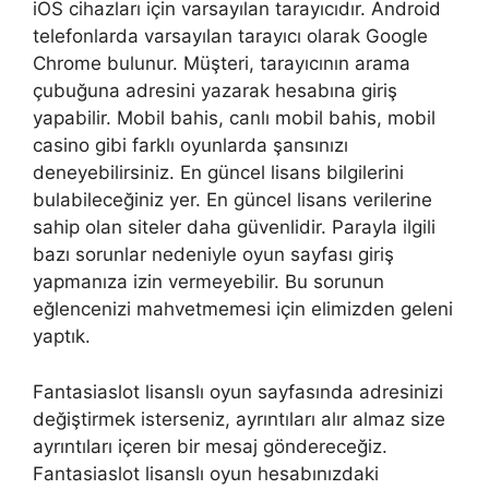
iOS cihazları için varsayılan tarayıcıdır. Android
telefonlarda varsayılan tarayıcı olarak Google
Chrome bulunur. Müşteri, tarayıcının arama
çubuğuna adresini yazarak hesabına giriş
yapabilir. Mobil bahis, canlı mobil bahis, mobil
casino gibi farklı oyunlarda şansınızı
deneyebilirsiniz. En güncel lisans bilgilerini
bulabileceğiniz yer. En güncel lisans verilerine
sahip olan siteler daha güvenlidir. Parayla ilgili
bazı sorunlar nedeniyle oyun sayfası giriş
yapmanıza izin vermeyebilir. Bu sorunun
eğlencenizi mahvetmemesi için elimizden geleni
yaptık.
Fantasiaslot lisanslı oyun sayfasında adresinizi
değiştirmek isterseniz, ayrıntıları alır almaz size
ayrıntıları içeren bir mesaj göndereceğiz.
Fantasiaslot lisanslı oyun hesabınızdaki