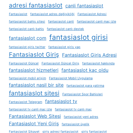
adresi fantasiaslot
canli fantasiaslot
Fantasiaslot
fantasiaslot adres değişikliği
Fantasiaslot Adresi
fantasiaslot bahis sitesi
fantasiaslot canli
fantasiaslot canli maç izle
fantasiaslot canlı bahis
fantasiaslot canlı destek
fantasiaslot girisi
fantasiaslot com
fantasiaslot giris twitter
fantasiaslot giris yap
Fantasiaslot Giriş
Fantasiaslot Giriş Adresi
Fantasiaslot Güncel
Fantasiaslot Güncel Giriş
fantasiaslot hakkında
fantasiaslot hizmetleri
fantasiaslot kaç oldu
fantasiaslot mobil erişim
Fantasiaslot Mobil Uygulama
fantasiaslot nasil bir site
fantasiaslot para yatirma
fantasiaslot sitesi
Fantasiaslot Spor Bahisleri
fantasiaslot tv
Fantasiaslot Telegram
fantasiaslot tv canli maç izle
fantasiaslot tv canlı maç
Fantasiaslot Web Sitesi
fantasiaslot yeni adres
Fantasiaslot Yeni Giriş
fantasiaslot üyelik
Fantasiaslot Şikayet
giris adresi fantasiaslot
giris fantasiaslot