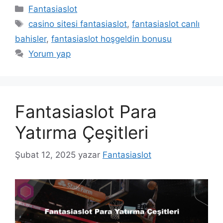
Kategoriler
Fantasiaslot
Etiketler
casino sitesi fantasiaslot
,
fantasiaslot canlı
bahisler
,
fantasiaslot hoşgeldin bonusu
Yorum yap
Fantasiaslot Para
Yatırma Çeşitleri
Şubat 12, 2025
yazar
Fantasiaslot