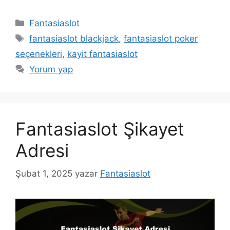
Kategoriler
Fantasiaslot
Etiketler
fantasiaslot blackjack
,
fantasiaslot poker
seçenekleri
,
kayit fantasiaslot
Yorum yap
Fantasiaslot Şikayet
Adresi
Şubat 1, 2025
yazar
Fantasiaslot