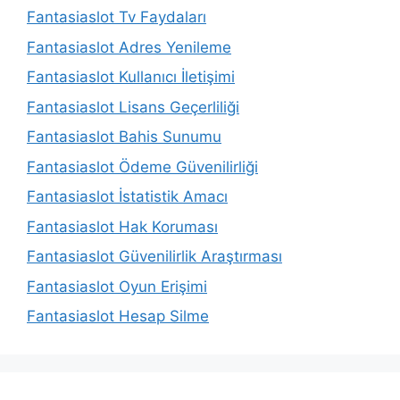
Fantasiaslot Tv Faydaları
Fantasiaslot Adres Yenileme
Fantasiaslot Kullanıcı İletişimi
Fantasiaslot Lisans Geçerliliği
Fantasiaslot Bahis Sunumu
Fantasiaslot Ödeme Güvenilirliği
Fantasiaslot İstatistik Amacı
Fantasiaslot Hak Koruması
Fantasiaslot Güvenilirlik Araştırması
Fantasiaslot Oyun Erişimi
Fantasiaslot Hesap Silme