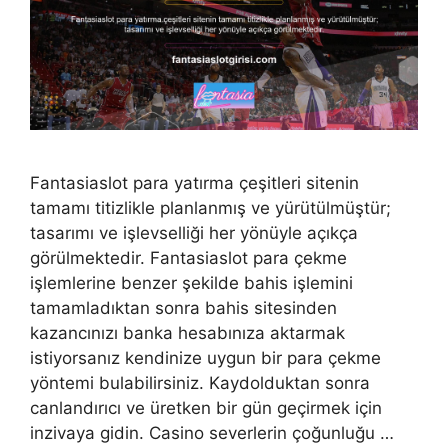
Fantasiaslot para yatırma çeşitleri sitenin
tamamı titizlikle planlanmış ve yürütülmüştür;
tasarımı ve işlevselliği her yönüyle açıkça
görülmektedir. Fantasiaslot para çekme
işlemlerine benzer şekilde bahis işlemini
tamamladıktan sonra bahis sitesinden
kazancınızı banka hesabınıza aktarmak
istiyorsanız kendinize uygun bir para çekme
yöntemi bulabilirsiniz. Kaydolduktan sonra
canlandırıcı ve üretken bir gün geçirmek için
inzivaya gidin. Casino severlerin çoğunluğu …