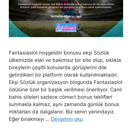
Fantasiaslot hoşgeldin bonusu ekşi Sözlük
ülkemizde eski ve bakımsız bir site olup, sıklıkla
bireylerin çeşitli konularda görüşlerini dile
getirdikleri bir platform olarak kullanılmaktadır.
Ekşi Sözlük organizasyon blogunda Fantasiaslot
ödülüne özel bir başlık verilmesi öneriliyor. Canlı
bahis siteleri sadece cömert bonus teklifleri
sunmakla kalmaz, aynı zamanda günlük bonus
miktarları da dalgalanır. Biz senin yanındayız.
Eğer bırakmayı …
Devamını oku