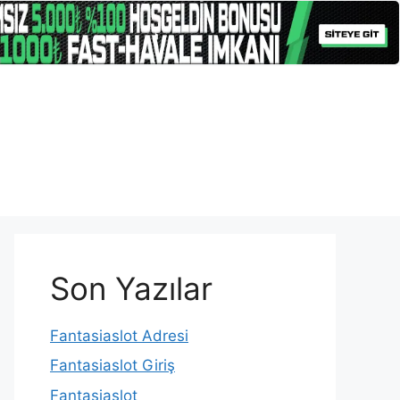
Son Yazılar
Fantasiaslot Adresi
Fantasiaslot Giriş
Fantasiaslot