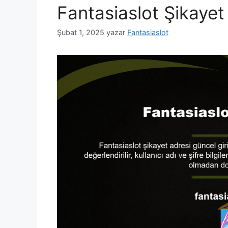
Fantasiaslot Şikayet
Şubat 1, 2025
yazar
Fantasiaslot