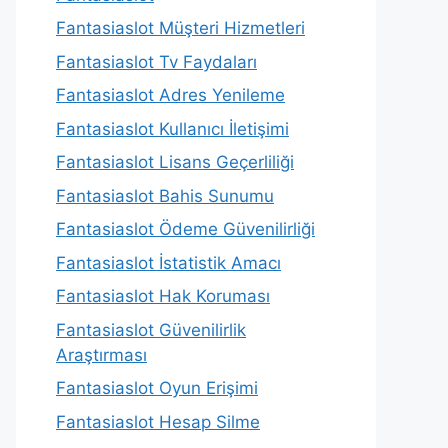
Fantasiaslot Müşteri Hizmetleri
Fantasiaslot Tv Faydaları
Fantasiaslot Adres Yenileme
Fantasiaslot Kullanıcı İletişimi
Fantasiaslot Lisans Geçerliliği
Fantasiaslot Bahis Sunumu
Fantasiaslot Ödeme Güvenilirliği
Fantasiaslot İstatistik Amacı
Fantasiaslot Hak Koruması
Fantasiaslot Güvenilirlik
Araştırması
Fantasiaslot Oyun Erişimi
Fantasiaslot Hesap Silme