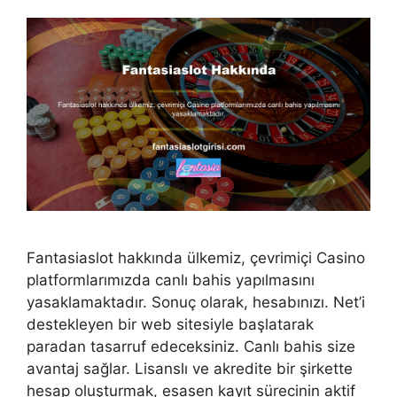
Fantasiaslot hakkında ülkemiz, çevrimiçi Casino
platformlarımızda canlı bahis yapılmasını
yasaklamaktadır. Sonuç olarak, hesabınızı. Net’i
destekleyen bir web sitesiyle başlatarak
paradan tasarruf edeceksiniz. Canlı bahis size
avantaj sağlar. Lisanslı ve akredite bir şirkette
hesap oluşturmak, esasen kayıt sürecinin aktif