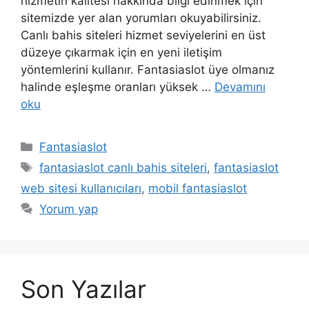
hizmetin kalitesi hakkında bilgi edinmek için
sitemizde yer alan yorumları okuyabilirsiniz.
Canlı bahis siteleri hizmet seviyelerini en üst
düzeye çıkarmak için en yeni iletişim
yöntemlerini kullanır. Fantasiaslot üye olmanız
halinde eşleşme oranları yüksek …
Devamını
oku
Kategoriler
Fantasiaslot
Etiketler
fantasiaslot canlı bahis siteleri
,
fantasiaslot
web sitesi kullanıcıları
,
mobil fantasiaslot
Yorum yap
Son Yazılar