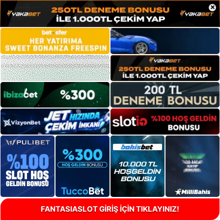
×
FANTASIASLOT GİRİŞ İÇİN TIKLAYINIZ!