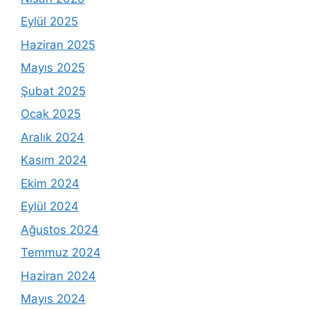
Eylül 2025
Haziran 2025
Mayıs 2025
Şubat 2025
Ocak 2025
Aralık 2024
Kasım 2024
Ekim 2024
Eylül 2024
Ağustos 2024
Temmuz 2024
Haziran 2024
Mayıs 2024