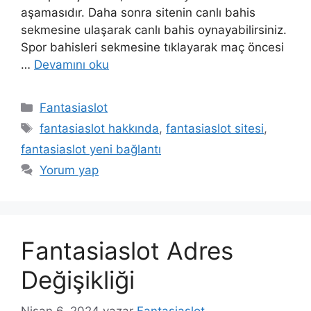
aşamasıdır. Daha sonra sitenin canlı bahis
sekmesine ulaşarak canlı bahis oynayabilirsiniz.
Spor bahisleri sekmesine tıklayarak maç öncesi
…
Devamını oku
Kategoriler
Fantasiaslot
Etiketler
fantasiaslot hakkında
,
fantasiaslot sitesi
,
fantasiaslot yeni bağlantı
Yorum yap
Fantasiaslot Adres
Değişikliği
Nisan 6, 2024
yazar
Fantasiaslot