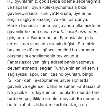
HD oyunlarımız, çok sayıda ödeme seçeneğimiz
ve kapsamlı oyun koleksiyonumuzla bize
güvenebilirsiniz. Türkiye’deki site, üyelerine
erişim sağlıyor kazançlı ve kârlı bir dünya.
Harika bonuslar sunan ve şu anda ülkemizde en
güvenilir hizmeti sunan
Fantasiaslot hizmetleri
giriş adresi. Burada bulun. Fantasiaslot giriş
adresi kurs sırasında sık sık değişti. Sitemizin
bakımı ve düzenli güncellemeleri bu sorunun
oluşmasını engellemenin tek yoludur.
Fantasiaslot yeni giriş adresi bahis yapmaya
devam etmenizi sağlar. Türkiye’nin en iyi servis
sağlayıcısı, spor, canlı casino oyunları, bingo
(Silikon) dahil e-sporlar ve Silver slotlarda
güvenli ve eğlenceli bahisler sunan Fantasiaslot.
Ne yazık ki Türkiye’nin online platformunda farklı
türde ve çeşitlilikte ürünler mevcut. Bu nedenle
bu tür rahatsızlıklardan kurtulmak için en