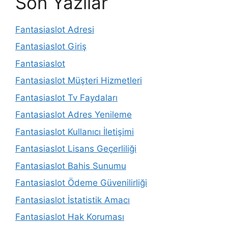
Son Yazılar
Fantasiaslot Adresi
Fantasiaslot Giriş
Fantasiaslot
Fantasiaslot Müşteri Hizmetleri
Fantasiaslot Tv Faydaları
Fantasiaslot Adres Yenileme
Fantasiaslot Kullanıcı İletişimi
Fantasiaslot Lisans Geçerliliği
Fantasiaslot Bahis Sunumu
Fantasiaslot Ödeme Güvenilirliği
Fantasiaslot İstatistik Amacı
Fantasiaslot Hak Koruması