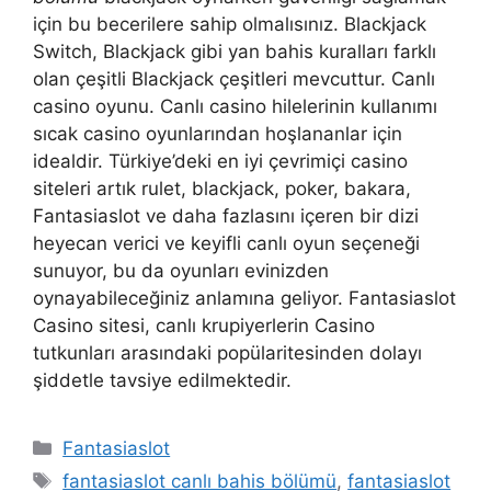
için bu becerilere sahip olmalısınız. Blackjack
Switch, Blackjack gibi yan bahis kuralları farklı
olan çeşitli Blackjack çeşitleri mevcuttur. Canlı
casino oyunu. Canlı casino hilelerinin kullanımı
sıcak casino oyunlarından hoşlananlar için
idealdir. Türkiye’deki en iyi çevrimiçi casino
siteleri artık rulet, blackjack, poker, bakara,
Fantasiaslot ve daha fazlasını içeren bir dizi
heyecan verici ve keyifli canlı oyun seçeneği
sunuyor, bu da oyunları evinizden
oynayabileceğiniz anlamına geliyor. Fantasiaslot
Casino sitesi, canlı krupiyerlerin Casino
tutkunları arasındaki popülaritesinden dolayı
şiddetle tavsiye edilmektedir.
Kategoriler
Fantasiaslot
Etiketler
fantasiaslot canlı bahis bölümü
,
fantasiaslot