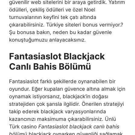
güvenilir web sitelerini bir araya getirdik. Yatırım
ödülleri, çekiliş ödülleri ve özel Noel
turnuvalarının keyfini tek çatı altında
çıkarabilirsiniz. Türkiye siteleri bonus vermiyor.?
Şu bonusa bakın, neden bu kadar güvenle
konuştuğumuzu anlayacaksınız.
Fantasiaslot Blackjack
Canlı Bahis Bölümü
Fantasiaslot farklı şekillerde oynanabilen bir
oyundur. Eğer kupaları güvence altına almak için
oynamak istiyorsanız, blackjack’in doğası
stratejiden çok şansla ilgilidir. Önerilen stratejiyi
takip ederek blackjack varyasyonlarında
kazancınızı maksimuma çıkarabilirsiniz. Ünlü
Türk casino
Fantasiaslot blackjack canlı bahis
bölümü
blackjack oynarken güvenliği sağlamak