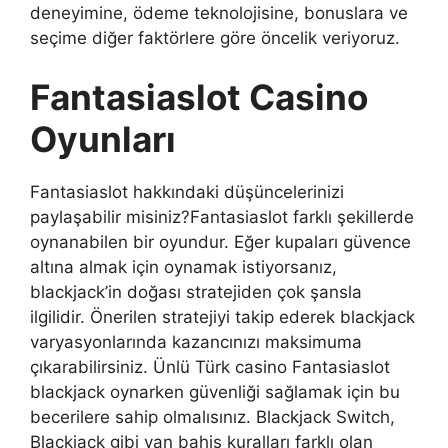
deneyimine, ödeme teknolojisine, bonuslara ve
seçime diğer faktörlere göre öncelik veriyoruz.
Fantasiaslot Casino
Oyunları
Fantasiaslot hakkındaki düşüncelerinizi
paylaşabilir misiniz?Fantasiaslot farklı şekillerde
oynanabilen bir oyundur. Eğer kupaları güvence
altına almak için oynamak istiyorsanız,
blackjack’in doğası stratejiden çok şansla
ilgilidir. Önerilen stratejiyi takip ederek blackjack
varyasyonlarında kazancınızı maksimuma
çıkarabilirsiniz. Ünlü Türk casino Fantasiaslot
blackjack oynarken güvenliği sağlamak için bu
becerilere sahip olmalısınız. Blackjack Switch,
Blackjack gibi yan bahis kuralları farklı olan