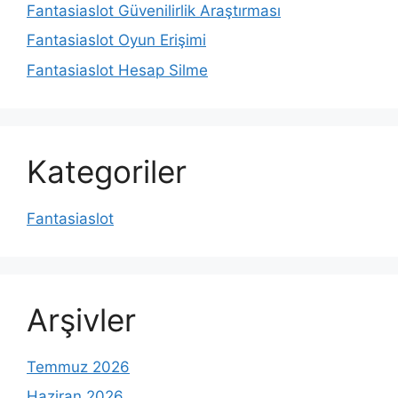
Fantasiaslot Güvenilirlik Araştırması
Fantasiaslot Oyun Erişimi
Fantasiaslot Hesap Silme
Kategoriler
Fantasiaslot
Arşivler
Temmuz 2026
Haziran 2026