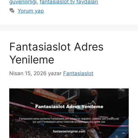
güvenilirliği
,
fantasiaslot tv faydaları
Yorum yap
Fantasiaslot Adres
Yenileme
Nisan 15, 2026
yazar
Fantasiaslot