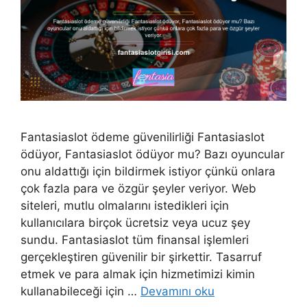
Fantasiaslot ödeme güvenilirliği Fantasiaslot
ödüyor, Fantasiaslot ödüyor mu? Bazı oyuncular
onu aldattığı için bildirmek istiyor çünkü onlara
çok fazla para ve özgür şeyler veriyor. Web
siteleri, mutlu olmalarını istedikleri için
kullanıcılara birçok ücretsiz veya ucuz şey
sundu. Fantasiaslot tüm finansal işlemleri
gerçekleştiren güvenilir bir şirkettir. Tasarruf
etmek ve para almak için hizmetimizi kimin
kullanabileceği için …
Devamını oku