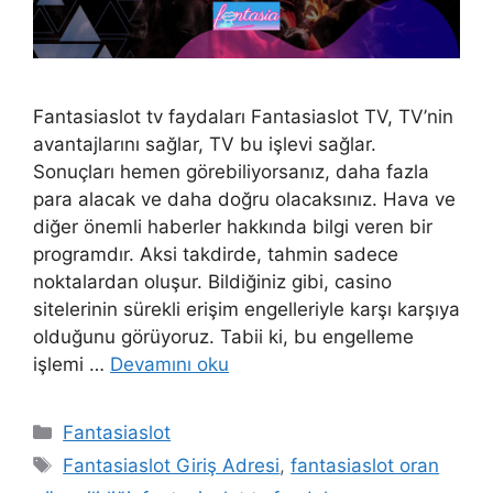
Fantasiaslot tv faydaları Fantasiaslot TV, TV’nin
avantajlarını sağlar, TV bu işlevi sağlar.
Sonuçları hemen görebiliyorsanız, daha fazla
para alacak ve daha doğru olacaksınız. Hava ve
diğer önemli haberler hakkında bilgi veren bir
programdır. Aksi takdirde, tahmin sadece
noktalardan oluşur. Bildiğiniz gibi, casino
sitelerinin sürekli erişim engelleriyle karşı karşıya
olduğunu görüyoruz. Tabii ki, bu engelleme
işlemi …
Devamını oku
Kategoriler
Fantasiaslot
Etiketler
Fantasiaslot Giriş Adresi
,
fantasiaslot oran