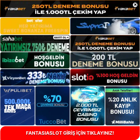
×
FANTASIASLOT GİRİŞ İÇİN TIKLAYINIZ!