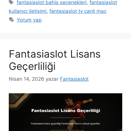
Etiketler
fantasiaslot bahis seçenekleri
,
fantasiaslot
kullanıcı i̇letişimi
,
fantasiaslot tv canli maç
Yorum yap
Fantasiaslot Lisans
Geçerliliği
Nisan 14, 2026
yazar
Fantasiaslot