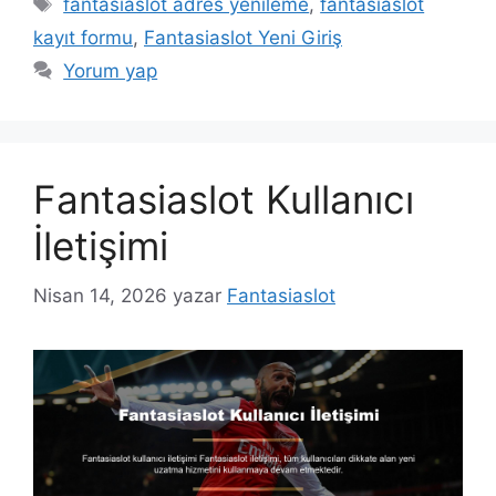
Etiketler
fantasiaslot adres yenileme
,
fantasiaslot
kayıt formu
,
Fantasiaslot Yeni Giriş
Yorum yap
Fantasiaslot Kullanıcı
İletişimi
Nisan 14, 2026
yazar
Fantasiaslot