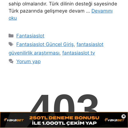
sahip olmalarıdır. Türk dilinin desteği sayesinde
Türk pazarında gelişmeye devam …
Devamını
oku
Kategoriler
Fantasiaslot
Etiketler
Fantasiaslot Güncel Giriş
,
fantasiaslot
güvenilirlik araştırması
,
fantasiaslot tv
Yorum yap
Fantasiaslot Oyun
Erişimi
×
Eylül 24, 2025
yazar
Fantasiaslot