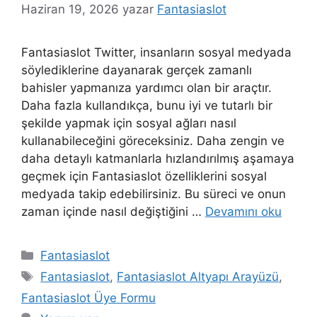
Haziran 19, 2026
yazar
Fantasiaslot
Fantasiaslot Twitter, insanların sosyal medyada
söylediklerine dayanarak gerçek zamanlı
bahisler yapmanıza yardımcı olan bir araçtır.
Daha fazla kullandıkça, bunu iyi ve tutarlı bir
şekilde yapmak için sosyal ağları nasıl
kullanabileceğini göreceksiniz. Daha zengin ve
daha detaylı katmanlarla hızlandırılmış aşamaya
geçmek için Fantasiaslot özelliklerini sosyal
medyada takip edebilirsiniz. Bu süreci ve onun
zaman içinde nasıl değiştiğini …
Devamını oku
Kategoriler
Fantasiaslot
Etiketler
Fantasiaslot
,
Fantasiaslot Altyapı Arayüzü
,
Fantasiaslot Üye Formu