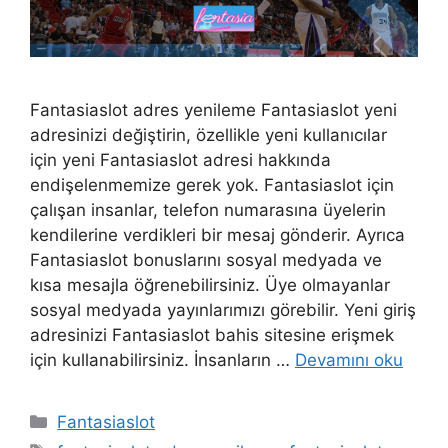
Fantasiaslot adres yenileme Fantasiaslot yeni
adresinizi değiştirin, özellikle yeni kullanıcılar
için yeni Fantasiaslot adresi hakkında
endişelenmemize gerek yok. Fantasiaslot için
çalışan insanlar, telefon numarasına üyelerin
kendilerine verdikleri bir mesaj gönderir. Ayrıca
Fantasiaslot bonuslarını sosyal medyada ve
kısa mesajla öğrenebilirsiniz. Üye olmayanlar
sosyal medyada yayınlarımızı görebilir. Yeni giriş
adresinizi Fantasiaslot bahis sitesine erişmek
için kullanabilirsiniz. İnsanların …
Devamını oku
Kategoriler
Fantasiaslot