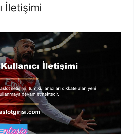
 İletişimi