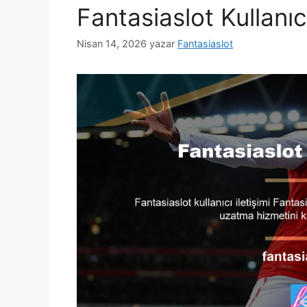
Fantasiaslot Kullanıcı
Nisan 14, 2026
yazar
Fantasiaslot