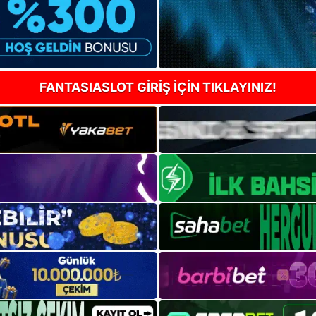
FANTASIASLOT GİRİŞ İÇİN TIKLAYINIZ!