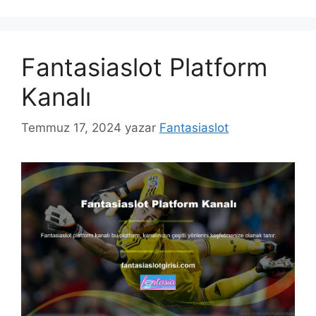
Fantasiaslot Platform
Kanalı
Temmuz 17, 2024
yazar
Fantasiaslot