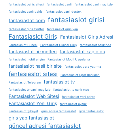
fantasiaslot bahis sitesi
fantasiaslot canli
fantasiaslot canli maç izle
fantasiaslot canlı bahis
fantasiaslot canlı destek
fantasiaslot girisi
fantasiaslot com
fantasiaslot giris twitter
fantasiaslot giris yap
Fantasiaslot Giriş
Fantasiaslot Giriş Adresi
Fantasiaslot Güncel
Fantasiaslot Güncel Giriş
fantasiaslot hakkında
fantasiaslot hizmetleri
fantasiaslot kaç oldu
fantasiaslot mobil erişim
Fantasiaslot Mobil Uygulama
fantasiaslot nasil bir site
fantasiaslot para yatirma
fantasiaslot sitesi
Fantasiaslot Spor Bahisleri
fantasiaslot tv
Fantasiaslot Telegram
fantasiaslot tv canli maç izle
fantasiaslot tv canlı maç
Fantasiaslot Web Sitesi
fantasiaslot yeni adres
Fantasiaslot Yeni Giriş
fantasiaslot üyelik
Fantasiaslot Şikayet
giris adresi fantasiaslot
giris fantasiaslot
giris yap fantasiaslot
güncel adresi fantasiaslot