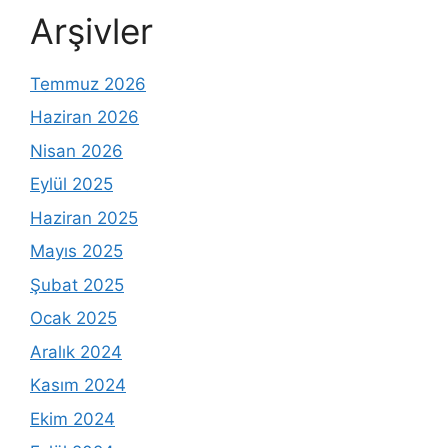
Arşivler
Temmuz 2026
Haziran 2026
Nisan 2026
Eylül 2025
Haziran 2025
Mayıs 2025
Şubat 2025
Ocak 2025
Aralık 2024
Kasım 2024
Ekim 2024