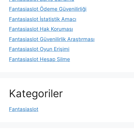
Fantasiaslot Ödeme Güvenilirliği
Fantasiaslot İstatistik Amacı
Fantasiaslot Hak Koruması
Fantasiaslot Güvenilirlik Araştırması
Fantasiaslot Oyun Erişimi
Fantasiaslot Hesap Silme
Kategoriler
Fantasiaslot