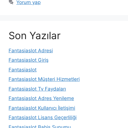
Yorum yap
Son Yazılar
Fantasiaslot Adresi
Fantasiaslot Giriş
Fantasiaslot
Fantasiaslot Müşteri Hizmetleri
Fantasiaslot Tv Faydaları
Fantasiaslot Adres Yenileme
Fantasiaslot Kullanıcı İletişimi
Fantasiaslot Lisans Geçerliliği
Fantasiaslot Bahis Sunumu