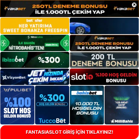
×
FANTASIASLOT GİRİŞ İÇİN TIKLAYINIZ!