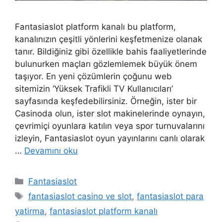
Fantasiaslot platform kanalı bu platform,
kanalınızın çeşitli yönlerini keşfetmenize olanak
tanır. Bildiğiniz gibi özellikle bahis faaliyetlerinde
bulunurken maçları gözlemlemek büyük önem
taşıyor. En yeni çözümlerin çoğunu web
sitemizin ‘Yüksek Trafikli TV Kullanıcıları’
sayfasında keşfedebilirsiniz. Örneğin, ister bir
Casinoda olun, ister slot makinelerinde oynayın,
çevrimiçi oyunlara katılın veya spor turnuvalarını
izleyin, Fantasiaslot oyun yayınlarını canlı olarak
…
Devamını oku
Kategoriler
Fantasiaslot
Etiketler
fantasiaslot casino ve slot
,
fantasiaslot para
yatirma
,
fantasiaslot platform kanalı