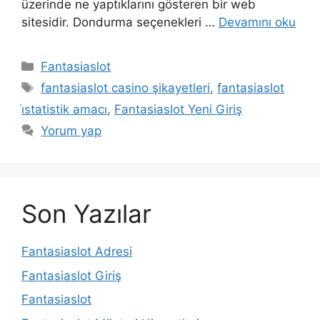
üzerinde ne yaptıklarını gösteren bir web
sitesidir. Dondurma seçenekleri …
Devamını oku
Kategoriler
Fantasiaslot
Etiketler
fantasiaslot casino şikayetleri
,
fantasiaslot
i̇statistik amacı
,
Fantasiaslot Yeni Giriş
Yorum yap
Son Yazılar
Fantasiaslot Adresi
Fantasiaslot Giriş
Fantasiaslot