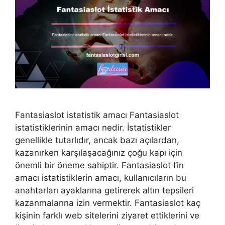
Fantasiaslot istatistik amacı Fantasiaslot
istatistiklerinin amacı nedir. İstatistikler
genellikle tutarlıdır, ancak bazı açılardan,
kazanırken karşılaşacağınız çoğu kapı için
önemli bir öneme sahiptir. Fantasiaslot I’in
amacı istatistiklerin amacı, kullanıcıların bu
anahtarları ayaklarına getirerek altın tepsileri
kazanmalarına izin vermektir. Fantasiaslot kaç
kişinin farklı web sitelerini ziyaret ettiklerini ve