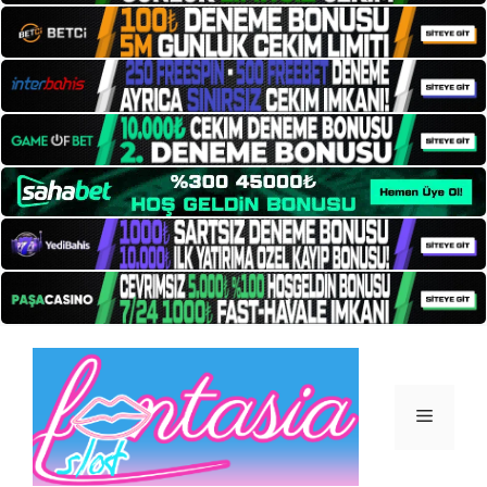
İçeriğe
atla
Menü