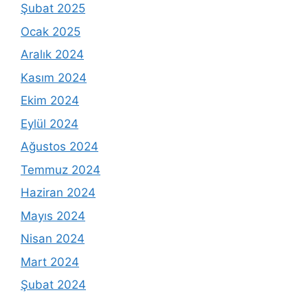
Şubat 2025
Ocak 2025
Aralık 2024
Kasım 2024
Ekim 2024
Eylül 2024
Ağustos 2024
Temmuz 2024
Haziran 2024
Mayıs 2024
Nisan 2024
Mart 2024
Şubat 2024