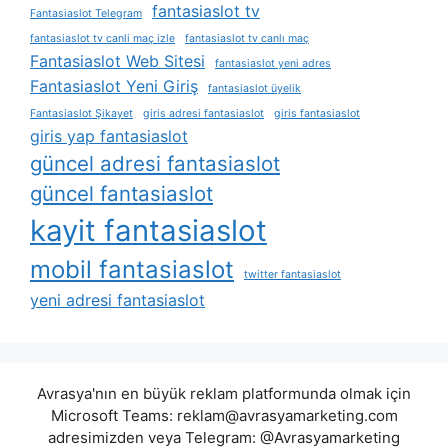
fantasiaslot tv
Fantasiaslot Telegram
fantasiaslot tv canli maç izle
fantasiaslot tv canlı maç
Fantasiaslot Web Sitesi
fantasiaslot yeni adres
Fantasiaslot Yeni Giriş
fantasiaslot üyelik
Fantasiaslot Şikayet
giris adresi fantasiaslot
giris fantasiaslot
giris yap fantasiaslot
güncel adresi fantasiaslot
güncel fantasiaslot
kayit fantasiaslot
mobil fantasiaslot
twitter fantasiaslot
yeni adresi fantasiaslot
Avrasya'nın en büyük reklam platformunda olmak için
Microsoft Teams:
reklam@avrasyamarketing.com
adresimizden veya Telegram: @Avrasyamarketing