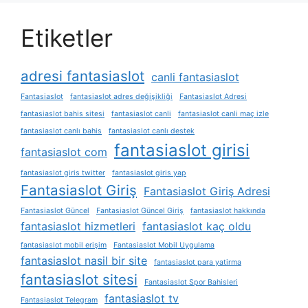
Etiketler
adresi fantasiaslot
canli fantasiaslot
Fantasiaslot
fantasiaslot adres değişikliği
Fantasiaslot Adresi
fantasiaslot bahis sitesi
fantasiaslot canli
fantasiaslot canli maç izle
fantasiaslot canlı bahis
fantasiaslot canlı destek
fantasiaslot girisi
fantasiaslot com
fantasiaslot giris twitter
fantasiaslot giris yap
Fantasiaslot Giriş
Fantasiaslot Giriş Adresi
Fantasiaslot Güncel
Fantasiaslot Güncel Giriş
fantasiaslot hakkında
fantasiaslot hizmetleri
fantasiaslot kaç oldu
fantasiaslot mobil erişim
Fantasiaslot Mobil Uygulama
fantasiaslot nasil bir site
fantasiaslot para yatirma
fantasiaslot sitesi
Fantasiaslot Spor Bahisleri
fantasiaslot tv
Fantasiaslot Telegram