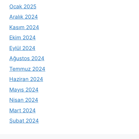
Ocak 2025
Aralık 2024
Kasım 2024
Ekim 2024
Eylül 2024
Ağustos 2024
Temmuz 2024
Haziran 2024
Mayıs 2024
Nisan 2024
Mart 2024
Şubat 2024