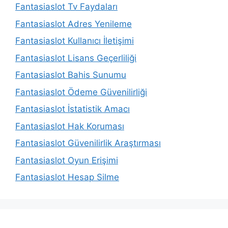
Fantasiaslot Tv Faydaları
Fantasiaslot Adres Yenileme
Fantasiaslot Kullanıcı İletişimi
Fantasiaslot Lisans Geçerliliği
Fantasiaslot Bahis Sunumu
Fantasiaslot Ödeme Güvenilirliği
Fantasiaslot İstatistik Amacı
Fantasiaslot Hak Koruması
Fantasiaslot Güvenilirlik Araştırması
Fantasiaslot Oyun Erişimi
Fantasiaslot Hesap Silme