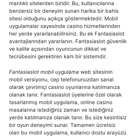
mantıklı sitelerden biridir. Bu, kullanıcılarına
benzersiz bir deneyim sunan harika bir bahis
sitesi olduğunu açıkça göstermektedir. Mobil
uygulamalar sayesinde casino hizmetlerinden
her yerde yararlanabilirsiniz. Bu ek Fantasiaslot
avantajlarından yararlanın. Fantasiaslot güvenlik
ve kalite açısından oyuncunun dikkat ve
tecrübesini gerektiren karlı bir sistemdir.
Fantasiaslot mobil uygulama
web sitesinin
mobil versiyonu, cep telefonunuzdan sanal
olarak çevrimiçi casino oyunlarına katılmanıza
olanak tanır. Fantasiaslot üyelerine özel olarak
tasarlanmış mobil uygulama, online casino
masalarına istediğiniz zaman ve istediğiniz
yerde katılmanıza olanak tanır. Bu size kesintisiz
bir oyun deneyimi sunar. Tamamen ücretsiz
olan bu mobil uygulama, kullanıcı dostu arayüzü