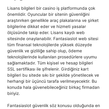
Lisans bilgileri bir casino iş platformunda çok
önemlidir. Oyuncular bir sitenin güvenliğini
araştırırken genellikle araç plakalarına ve şirket
bilgilerine dikkat eder ve hizmeti yasalar
ölçüsünde takip eder. Lisans kaydı web
sitesinde onaylanabilir. Fantasiaslot web sitesi
tüm finansal teknolojilerde yüksek düzeyde
güvenlik ve gizliliğe sahip olup, ödeme
teknolojilerinde kullanılan prosedürlere uyumu
sağlamaktadır. Tüm kişisel ve hesap bilgileri
SSL sertifikası ile şifrelenir. Girdiğiniz kart
bilgileri bu sitede sıkı bir şekilde yönetilecek ve
herhangi bir üçüncü tarafa verilmeyecektir. Bu
konuda hala güvenebileceğiniz birkaç firmadan
biriyiz.
Fantasiaslot güvenlik söz konusu olduğunda en