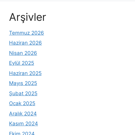
Arşivler
Temmuz 2026
Haziran 2026
Nisan 2026
Eylül 2025
Haziran 2025
Mayıs 2025
Şubat 2025
Ocak 2025
Aralık 2024
Kasım 2024
Ekim 2024