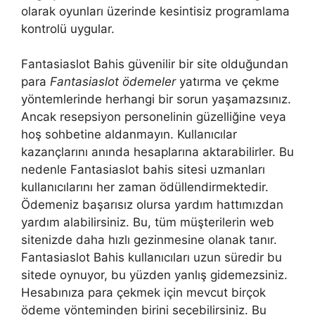
olarak oyunları üzerinde kesintisiz programlama
kontrolü uygular.
Fantasiaslot Bahis güvenilir bir site olduğundan
para
Fantasiaslot ödemeler
yatırma ve çekme
yöntemlerinde herhangi bir sorun yaşamazsınız.
Ancak resepsiyon personelinin güzelliğine veya
hoş sohbetine aldanmayın. Kullanıcılar
kazançlarını anında hesaplarına aktarabilirler. Bu
nedenle Fantasiaslot bahis sitesi uzmanları
kullanıcılarını her zaman ödüllendirmektedir.
Ödemeniz başarısız olursa yardım hattımızdan
yardım alabilirsiniz. Bu, tüm müşterilerin web
sitenizde daha hızlı gezinmesine olanak tanır.
Fantasiaslot Bahis kullanıcıları uzun süredir bu
sitede oynuyor, bu yüzden yanlış gidemezsiniz.
Hesabınıza para çekmek için mevcut birçok
ödeme yönteminden birini seçebilirsiniz. Bu