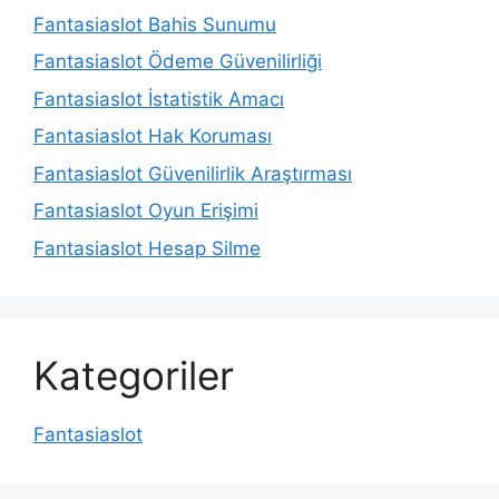
Fantasiaslot Bahis Sunumu
Fantasiaslot Ödeme Güvenilirliği
Fantasiaslot İstatistik Amacı
Fantasiaslot Hak Koruması
Fantasiaslot Güvenilirlik Araştırması
Fantasiaslot Oyun Erişimi
Fantasiaslot Hesap Silme
Kategoriler
Fantasiaslot