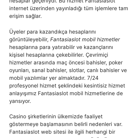
hesaplar geçerliydi. Bu hizmet Fantasiaslot
internet üzerinden yayınladığı tüm işlemlere tam
erişim sağlar.
Üyeler para kazandıkça hesaplarını
görüntüleyebilir,
Fantasiaslot mobil hizmetler
hesaplarına para yatırabilir ve kazançlarını
kişisel hesaplarına çekebilirler. Çevrimiçi
hizmetler arasında maç öncesi bahisler, poker
oyunları, sanal bahisler, slotlar, canlı bahisler ve
mobil yazılımlar yer almaktadır. 7/24
profesyonel hizmet şeklindeki kesintisiz hizmet
anlayışımız Fantasiaslot mobil hizmetlerine de
yansıyor.
Casino şirketlerinin ülkemizde faaliyet
göstermeye başlamasının belirli nedenleri var.
Fantasiaslot web sitesi ile ilgili herhangi bir