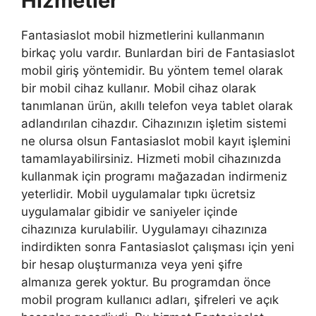
Hizmetler
Fantasiaslot mobil hizmetlerini kullanmanın
birkaç yolu vardır. Bunlardan biri de Fantasiaslot
mobil giriş yöntemidir. Bu yöntem temel olarak
bir mobil cihaz kullanır. Mobil cihaz olarak
tanımlanan ürün, akıllı telefon veya tablet olarak
adlandırılan cihazdır. Cihazınızın işletim sistemi
ne olursa olsun Fantasiaslot mobil kayıt işlemini
tamamlayabilirsiniz. Hizmeti mobil cihazınızda
kullanmak için programı mağazadan indirmeniz
yeterlidir. Mobil uygulamalar tıpkı ücretsiz
uygulamalar gibidir ve saniyeler içinde
cihazınıza kurulabilir. Uygulamayı cihazınıza
indirdikten sonra Fantasiaslot çalışması için yeni
bir hesap oluşturmanıza veya yeni şifre
almanıza gerek yoktur. Bu programdan önce
mobil program kullanıcı adları, şifreleri ve açık