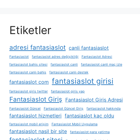
Etiketler
adresi fantasiaslot
canli fantasiaslot
Fantasiaslot
fantasiaslot adres değişikliği
Fantasiaslot Adresi
fantasiaslot bahis sitesi
fantasiaslot canli
fantasiaslot canli maç izle
fantasiaslot canlı bahis
fantasiaslot canlı destek
fantasiaslot girisi
fantasiaslot com
fantasiaslot giris twitter
fantasiaslot giris yap
Fantasiaslot Giriş
Fantasiaslot Giriş Adresi
Fantasiaslot Güncel
Fantasiaslot Güncel Giriş
fantasiaslot hakkında
fantasiaslot hizmetleri
fantasiaslot kaç oldu
fantasiaslot mobil erişim
Fantasiaslot Mobil Uygulama
fantasiaslot nasil bir site
fantasiaslot para yatirma
fantasiaslot sitesi