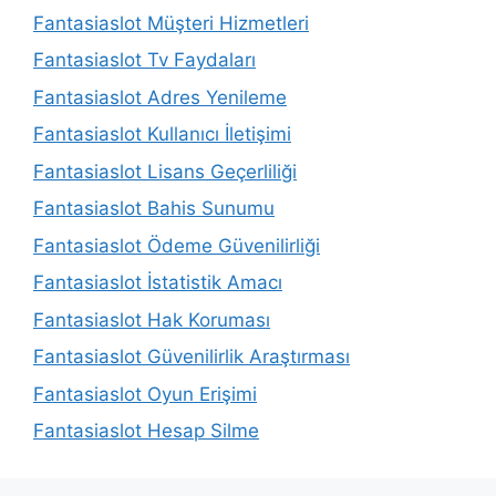
Fantasiaslot Müşteri Hizmetleri
Fantasiaslot Tv Faydaları
Fantasiaslot Adres Yenileme
Fantasiaslot Kullanıcı İletişimi
Fantasiaslot Lisans Geçerliliği
Fantasiaslot Bahis Sunumu
Fantasiaslot Ödeme Güvenilirliği
Fantasiaslot İstatistik Amacı
Fantasiaslot Hak Koruması
Fantasiaslot Güvenilirlik Araştırması
Fantasiaslot Oyun Erişimi
Fantasiaslot Hesap Silme