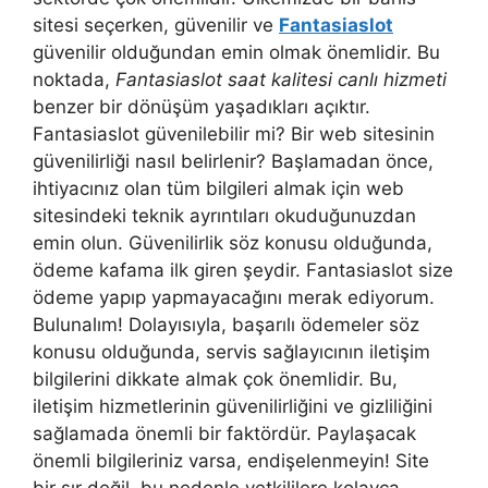
sitesi seçerken, güvenilir ve
Fantasiaslot
güvenilir olduğundan emin olmak önemlidir. Bu
noktada,
Fantasiaslot saat kalitesi canlı hizmeti
benzer bir dönüşüm yaşadıkları açıktır.
Fantasiaslot güvenilebilir mi? Bir web sitesinin
güvenilirliği nasıl belirlenir? Başlamadan önce,
ihtiyacınız olan tüm bilgileri almak için web
sitesindeki teknik ayrıntıları okuduğunuzdan
emin olun. Güvenilirlik söz konusu olduğunda,
ödeme kafama ilk giren şeydir. Fantasiaslot size
ödeme yapıp yapmayacağını merak ediyorum.
Bulunalım! Dolayısıyla, başarılı ödemeler söz
konusu olduğunda, servis sağlayıcının iletişim
bilgilerini dikkate almak çok önemlidir. Bu,
iletişim hizmetlerinin güvenilirliğini ve gizliliğini
sağlamada önemli bir faktördür. Paylaşacak
önemli bilgileriniz varsa, endişelenmeyin! Site
bir sır değil, bu nedenle yetkililere kolayca