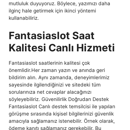
mutluluk duyuyoruz. Böylece, yazımızı daha
ilginç hale getirmek için ikinci yöntemi
kullanabiliriz.
Fantasiaslot Saat
Kalitesi Canlı Hizmeti
Fantasiaslot saatlerinin kalitesi çok
önemlidir.Her zaman yazın ve anında geri
bildirim alın. Aynı zamanda, deneyimlerimiz
sayesinde ilgilendiğinizi ve sitedeki tüm
sorularınıza net cevaplar alacağınızı
söyleyebiliriz. Güvenilirlik Doğrudan Destek
Fantasiaslot Canlı destek temsilcisi ile yapılan
görüşme sırasında kişisel bilgilerinizi güvenlik
amacıyla sağlamanız istenebilir. Örnek olarak,
ödeme kanıtı sağlamanız gerekebilir. Bu