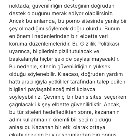
noktada, güvenilirliğin desteğinin doğrudan
destek olduğunu merak ediyor olabilirsiniz.
Ancak bu anlamda, bu porno sitesinde yanlış bir
şey olmadığını söylemek doğru olurdu. Bunun
en önemli nedenlerinden biri elbette veri
koruma düzenlemeleridir. Bu Gizlilik Politikası
uyarınca, bilgileriniz gizli tutulacak ve
başkalarıyla hiçbir şekilde paylaşılmayacaktır.
Bu nedenle, sitenin güvenilirliğinin yüksek
olduğu söylenebilir. Kısacası, doğrudan yardım
hattı aracılığıyla yetkililer tarafından talep edilen
bilgileri paylaşabileceğimizi kolayca
söyleyebiliriz. Çevrimiçi bir bahis sitesi seçerken
çağrılacak ilk şey elbette güvenilirliktir. Ancak,
bu tür siteleri hedefledikten sonra, kazananın
adını kullanmanın önemli bir seçim olduğu
anlaşıldı. Kazanan bir etki olarak ortaya
çıkabilecek en büyük sorunlardan biri bonus