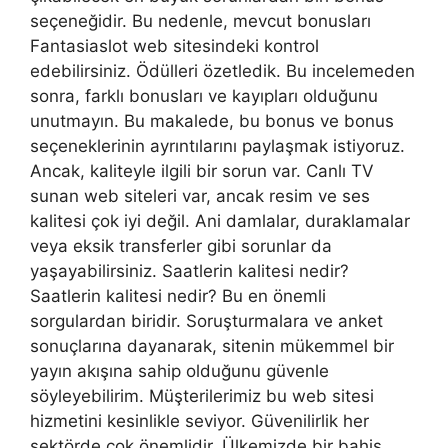
seçeneğidir. Bu nedenle, mevcut bonusları
Fantasiaslot web sitesindeki kontrol
edebilirsiniz. Ödülleri özetledik. Bu incelemeden
sonra, farklı bonusları ve kayıpları olduğunu
unutmayın. Bu makalede, bu bonus ve bonus
seçeneklerinin ayrıntılarını paylaşmak istiyoruz.
Ancak, kaliteyle ilgili bir sorun var. Canlı TV
sunan web siteleri var, ancak resim ve ses
kalitesi çok iyi değil. Ani damlalar, duraklamalar
veya eksik transferler gibi sorunlar da
yaşayabilirsiniz. Saatlerin kalitesi nedir?
Saatlerin kalitesi nedir? Bu en önemli
sorgulardan biridir. Soruşturmalara ve anket
sonuçlarına dayanarak, sitenin mükemmel bir
yayın akışına sahip olduğunu güvenle
söyleyebilirim. Müşterilerimiz bu web sitesi
hizmetini kesinlikle seviyor. Güvenilirlik her
sektörde çok önemlidir. Ülkemizde bir bahis