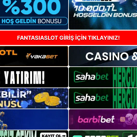
FANTASIASLOT GİRİŞ İÇİN TIKLAYINIZ!