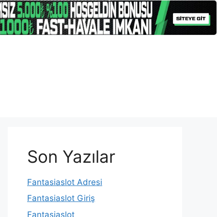
Son Yazılar
Fantasiaslot Adresi
Fantasiaslot Giriş
Fantasiaslot