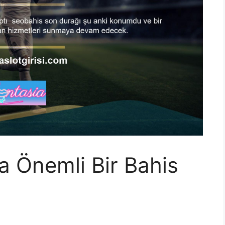
a Önemli Bir Bahis