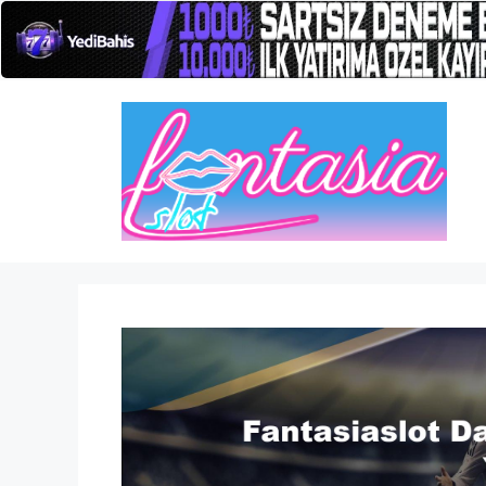
İçeriğe
atla