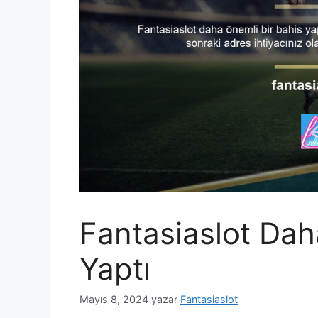
Fantasiaslot Dah
Yaptı
Mayıs 8, 2024
yazar
Fantasiaslot