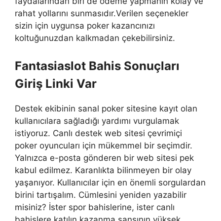
faydalarından biri de ödeme yapmanın kolay ve
rahat yollarını sunmasıdır.Verilen seçenekler
sizin için uygunsa poker kazancınızı
koltuğunuzdan kalkmadan çekebilirsiniz.
Fantasiaslot Bahis Sonuçları
Giriş Linki Var
Destek ekibinin sanal poker sitesine kayıt olan
kullanıcılara sağladığı yardımı vurgulamak
istiyoruz. Canlı destek web sitesi çevrimiçi
poker oyuncuları için mükemmel bir seçimdir.
Yalnızca e-posta gönderen bir web sitesi pek
kabul edilmez. Karanlıkta bilinmeyen bir olay
yaşanıyor. Kullanıcılar için en önemli sorgulardan
birini tartışalım. Cümlesini yeniden yazabilir
misiniz? İster spor bahislerine, ister canlı
bahislere katılın kazanma şansının yüksek