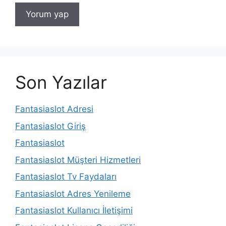
Son Yazılar
Fantasiaslot Adresi
Fantasiaslot Giriş
Fantasiaslot
Fantasiaslot Müşteri Hizmetleri
Fantasiaslot Tv Faydaları
Fantasiaslot Adres Yenileme
Fantasiaslot Kullanıcı İletişimi