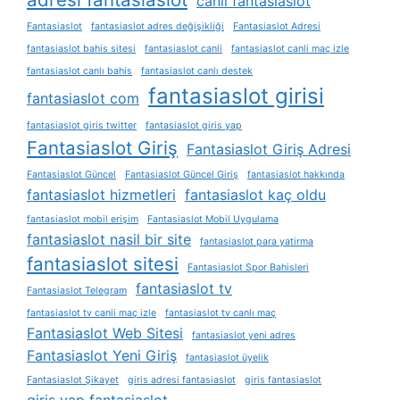
canli fantasiaslot
Fantasiaslot
fantasiaslot adres değişikliği
Fantasiaslot Adresi
fantasiaslot bahis sitesi
fantasiaslot canli
fantasiaslot canli maç izle
fantasiaslot canlı bahis
fantasiaslot canlı destek
fantasiaslot girisi
fantasiaslot com
fantasiaslot giris twitter
fantasiaslot giris yap
Fantasiaslot Giriş
Fantasiaslot Giriş Adresi
Fantasiaslot Güncel
Fantasiaslot Güncel Giriş
fantasiaslot hakkında
fantasiaslot hizmetleri
fantasiaslot kaç oldu
fantasiaslot mobil erişim
Fantasiaslot Mobil Uygulama
fantasiaslot nasil bir site
fantasiaslot para yatirma
fantasiaslot sitesi
Fantasiaslot Spor Bahisleri
fantasiaslot tv
Fantasiaslot Telegram
fantasiaslot tv canli maç izle
fantasiaslot tv canlı maç
Fantasiaslot Web Sitesi
fantasiaslot yeni adres
Fantasiaslot Yeni Giriş
fantasiaslot üyelik
Fantasiaslot Şikayet
giris adresi fantasiaslot
giris fantasiaslot