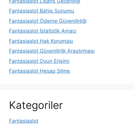
Fantasiaslot Lisans Geçerliliği
Fantasiaslot Bahis Sunumu
Fantasiaslot Ödeme Güvenilirliği
Fantasiaslot İstatistik Amacı
Fantasiaslot Hak Koruması
Fantasiaslot Güvenilirlik Araştırması
Fantasiaslot Oyun Erişimi
Fantasiaslot Hesap Silme
Kategoriler
Fantasiaslot