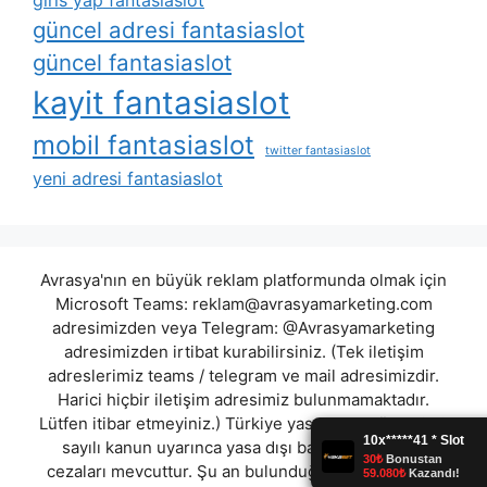
giris yap fantasiaslot
güncel adresi fantasiaslot
güncel fantasiaslot
kayit fantasiaslot
mobil fantasiaslot
twitter fantasiaslot
yeni adresi fantasiaslot
Avrasya'nın en büyük reklam platformunda olmak için
Microsoft Teams:
reklam@avrasyamarketing.com
adresimizden veya Telegram: @Avrasyamarketing
adresimizden irtibat kurabilirsiniz. (Tek iletişim
adreslerimiz teams / telegram ve mail adresimizdir.
Harici hiçbir iletişim adresimiz bulunmamaktadır.
Lütfen itibar etmeyiniz.) Türkiye yasalarına göre 7258
sayılı kanun uyarınca yasa dışı bahis oynamanın
cezaları mevcuttur. Şu an bulunduğunuz site hiç bir