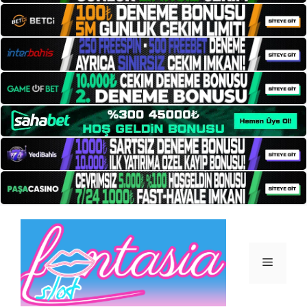
İçeriğe
atla
Menü