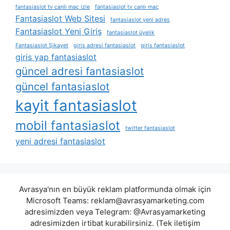
fantasiaslot tv canli maç izle
fantasiaslot tv canlı maç
Fantasiaslot Web Sitesi
fantasiaslot yeni adres
Fantasiaslot Yeni Giriş
fantasiaslot üyelik
Fantasiaslot Şikayet
giris adresi fantasiaslot
giris fantasiaslot
giris yap fantasiaslot
güncel adresi fantasiaslot
güncel fantasiaslot
kayit fantasiaslot
mobil fantasiaslot
twitter fantasiaslot
yeni adresi fantasiaslot
Avrasya'nın en büyük reklam platformunda olmak için
Microsoft Teams:
reklam@avrasyamarketing.com
adresimizden veya Telegram: @Avrasyamarketing
adresimizden irtibat kurabilirsiniz. (Tek iletişim