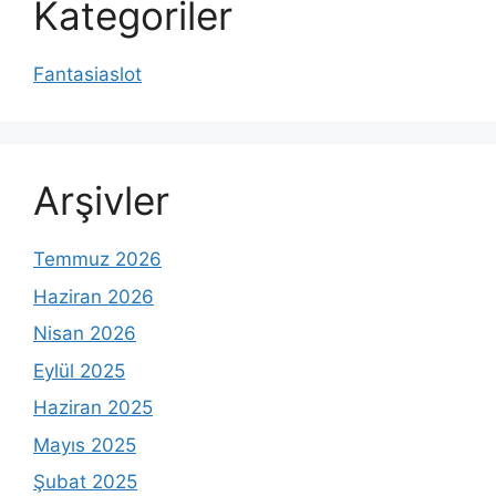
Kategoriler
Fantasiaslot
Arşivler
Temmuz 2026
Haziran 2026
Nisan 2026
Eylül 2025
Haziran 2025
Mayıs 2025
Şubat 2025