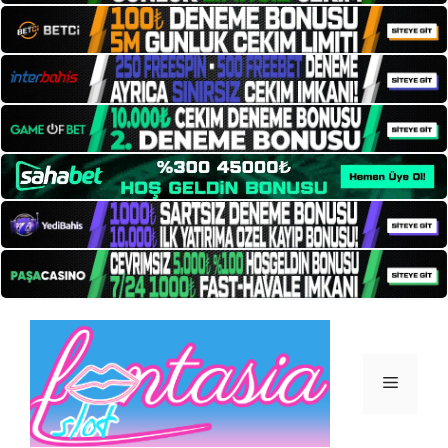
İçeriğe
atla
Menü