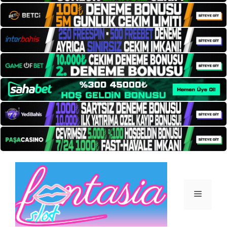
İçeriğe
atla
Menü