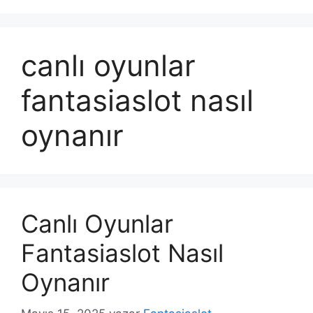
canlı oyunlar
fantasiaslot nasıl
oynanır
Canlı Oyunlar
Fantasiaslot Nasıl
Oynanır