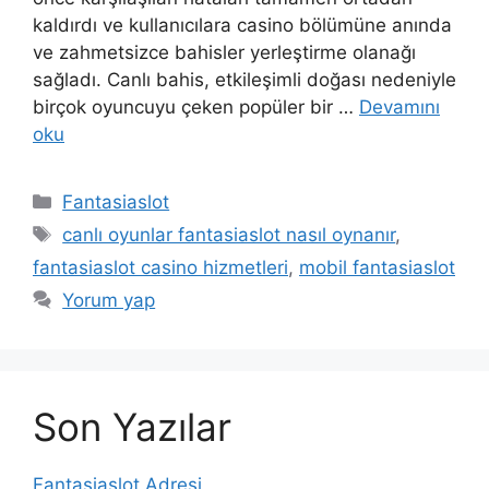
kaldırdı ve kullanıcılara casino bölümüne anında
ve zahmetsizce bahisler yerleştirme olanağı
sağladı. Canlı bahis, etkileşimli doğası nedeniyle
birçok oyuncuyu çeken popüler bir …
Devamını
oku
Kategoriler
Fantasiaslot
Etiketler
canlı oyunlar fantasiaslot nasıl oynanır
,
fantasiaslot casino hizmetleri
,
mobil fantasiaslot
Yorum yap
Son Yazılar
Fantasiaslot Adresi