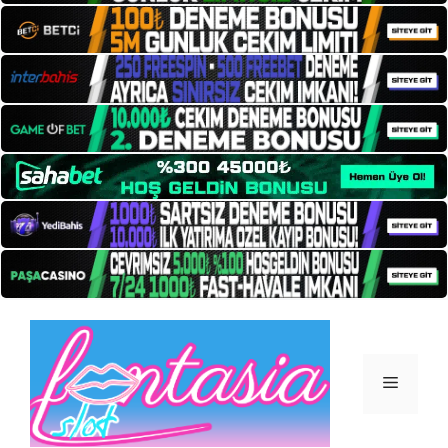
İçeriğe
atla
Menü