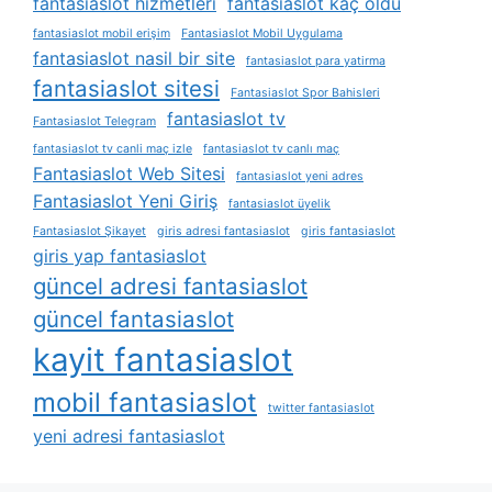
fantasiaslot hizmetleri
fantasiaslot kaç oldu
fantasiaslot mobil erişim
Fantasiaslot Mobil Uygulama
fantasiaslot nasil bir site
fantasiaslot para yatirma
fantasiaslot sitesi
Fantasiaslot Spor Bahisleri
fantasiaslot tv
Fantasiaslot Telegram
fantasiaslot tv canli maç izle
fantasiaslot tv canlı maç
Fantasiaslot Web Sitesi
fantasiaslot yeni adres
Fantasiaslot Yeni Giriş
fantasiaslot üyelik
Fantasiaslot Şikayet
giris adresi fantasiaslot
giris fantasiaslot
giris yap fantasiaslot
güncel adresi fantasiaslot
güncel fantasiaslot
kayit fantasiaslot
mobil fantasiaslot
twitter fantasiaslot
yeni adresi fantasiaslot