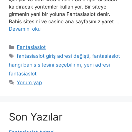
kaldıracak yöntemler kullanıyor. Bir siteye
girmenin yeni bir yoluna Fantasiaslot denir.
Bahis sitesini ve casino ana sayfasını ziyaret …
Devamını oku
Kategoriler
Fantasiaslot
Etiketler
fantasiaslot giriş adresi değişti
,
fantasiaslot
hangi bahis sitesini seçebilirim
,
yeni adresi
fantasiaslot
Yorum yap
Son Yazılar