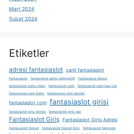
Mart 2024
Şubat 2024
Etiketler
adresi fantasiaslot
canli fantasiaslot
Fantasiaslot
fantasiaslot adres değişikliği
Fantasiaslot Adresi
fantasiaslot bahis sitesi
fantasiaslot canli
fantasiaslot canli maç izle
fantasiaslot canlı bahis
fantasiaslot canlı destek
fantasiaslot girisi
fantasiaslot com
fantasiaslot giris twitter
fantasiaslot giris yap
Fantasiaslot Giriş
Fantasiaslot Giriş Adresi
Fantasiaslot Güncel
Fantasiaslot Güncel Giriş
fantasiaslot hakkında