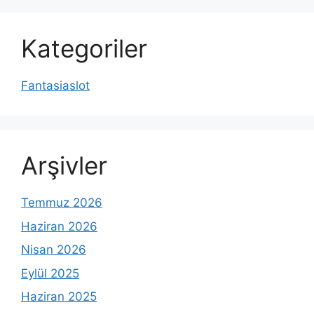
Kategoriler
Fantasiaslot
Arşivler
Temmuz 2026
Haziran 2026
Nisan 2026
Eylül 2025
Haziran 2025