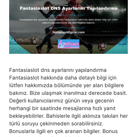
Fantasiaslot dns ayarlarını yapılandırma
Fantasiaslot hakkında daha detaylı bilgi için
lütfen hakkımızda bölümünde yer alan bilgilere
bakınız. Bize ulaşmak inanılmaz derecede basit.
Değerli kullanıcılarımız günün veya gecenin
herhangi bir saatinde mesajlarına hızlı yanıt
bekleyebilirler. Bahislerle ilgili aklınıza takılan her
türlü soruyu çekinmeden sorabilirsiniz.
Bonuslarla ilgili en çok aranan bilgiler. Bonus