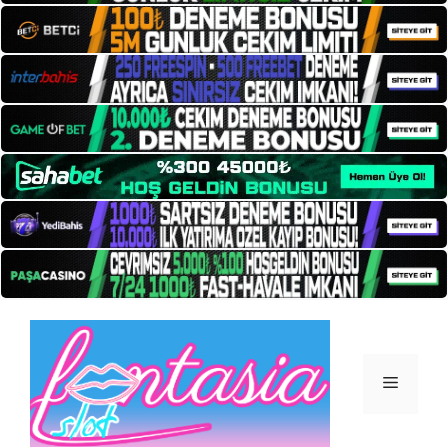
İçeriğe
atla
Menü