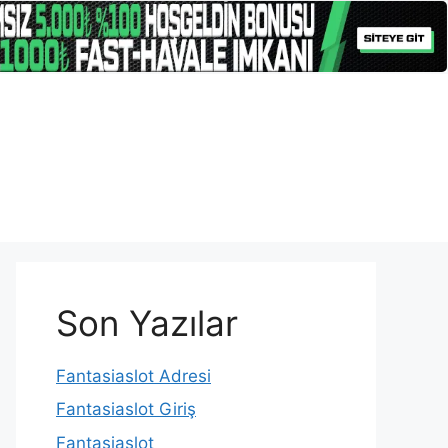
Son Yazılar
Fantasiaslot Adresi
Fantasiaslot Giriş
Fantasiaslot