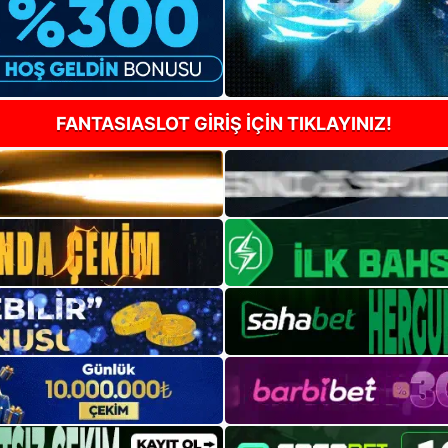
FANTASIASLOT GİRİŞ İÇİN TIKLAYINIZ!