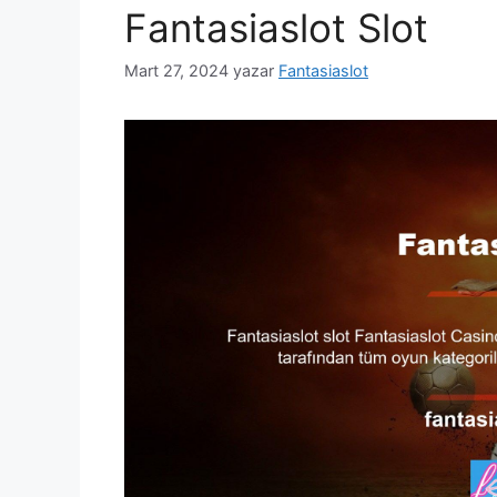
Fantasiaslot Slot
Mart 27, 2024
yazar
Fantasiaslot