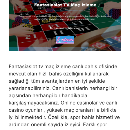
Fantasiaslot tv maç izleme canlı bahis ofisinde
mevcut olan hızlı bahis özelliğini kullanarak
sağladığı tüm avantajlardan en iyi şekilde
yararlanabilirsiniz. Canlı bahislerin herhangi bir
açısından herhangi bir handikapla
karşılaşmayacaksınız. Online casinolar ve canlı
casino oyunları, yüksek maç oranları ile birlikte
iyi bilinmektedir. Özellikle, spor bahis hizmeti ve
ardından önemli sayıda izleyici. Farklı spor