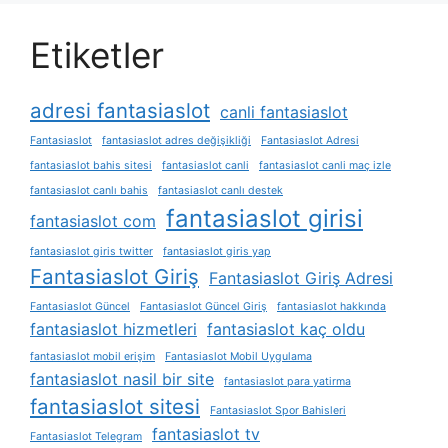
Etiketler
adresi fantasiaslot
canli fantasiaslot
Fantasiaslot
fantasiaslot adres değişikliği
Fantasiaslot Adresi
fantasiaslot bahis sitesi
fantasiaslot canli
fantasiaslot canli maç izle
fantasiaslot canlı bahis
fantasiaslot canlı destek
fantasiaslot girisi
fantasiaslot com
fantasiaslot giris twitter
fantasiaslot giris yap
Fantasiaslot Giriş
Fantasiaslot Giriş Adresi
Fantasiaslot Güncel
Fantasiaslot Güncel Giriş
fantasiaslot hakkında
fantasiaslot hizmetleri
fantasiaslot kaç oldu
fantasiaslot mobil erişim
Fantasiaslot Mobil Uygulama
fantasiaslot nasil bir site
fantasiaslot para yatirma
fantasiaslot sitesi
Fantasiaslot Spor Bahisleri
fantasiaslot tv
Fantasiaslot Telegram