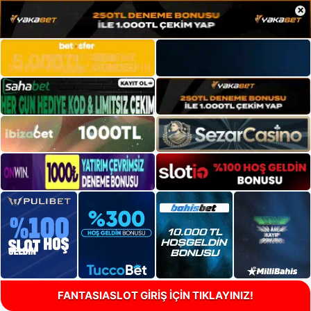
×
FANTASIASLOT GİRİŞ İÇİN TIKLAYINIZ!