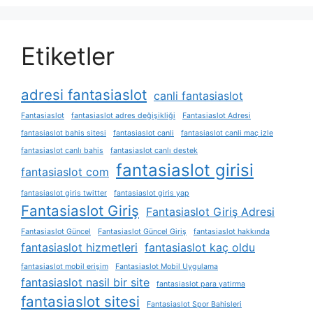
Etiketler
adresi fantasiaslot
canli fantasiaslot
Fantasiaslot
fantasiaslot adres değişikliği
Fantasiaslot Adresi
fantasiaslot bahis sitesi
fantasiaslot canli
fantasiaslot canli maç izle
fantasiaslot canlı bahis
fantasiaslot canlı destek
fantasiaslot girisi
fantasiaslot com
fantasiaslot giris twitter
fantasiaslot giris yap
Fantasiaslot Giriş
Fantasiaslot Giriş Adresi
Fantasiaslot Güncel
Fantasiaslot Güncel Giriş
fantasiaslot hakkında
fantasiaslot hizmetleri
fantasiaslot kaç oldu
fantasiaslot mobil erişim
Fantasiaslot Mobil Uygulama
fantasiaslot nasil bir site
fantasiaslot para yatirma
fantasiaslot sitesi
Fantasiaslot Spor Bahisleri