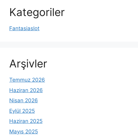
Kategoriler
Fantasiaslot
Arşivler
Temmuz 2026
Haziran 2026
Nisan 2026
Eylül 2025
Haziran 2025
Mayıs 2025