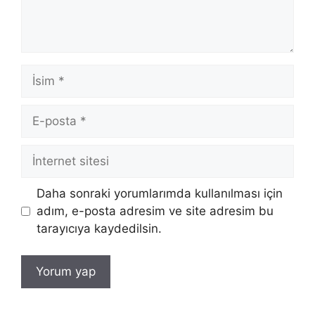
İsim
E-
posta
İnternet
sitesi
Daha sonraki yorumlarımda kullanılması için
adım, e-posta adresim ve site adresim bu
tarayıcıya kaydedilsin.