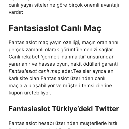
canlı yayın sitelerine göre birçok önemli avantajı
vardır:
Fantasiaslot Canlı Maç
Fantasiaslot maç yayın özelliği, maçın oranlarını
gerçek zamanlı olarak görüntülemenizi sağlar.
Canlı rekabet ‘görmek inanmaktır’ unsurundan
yararlanır ve hassas oyun, nakit ödülleri garanti
Fantasiaslot canlı maç
eder.Tesisler ayrıca en
karlı site olan Fantasiaslot üzerinden canlı
maçlara ulaşabiliyor ve müşteri temsilcilerine
kupon üretebiliyor.
Fantasiaslot Türkiye’deki Twitter
Fantasiaslot hesabı üzerinden müşterilerle hızlı