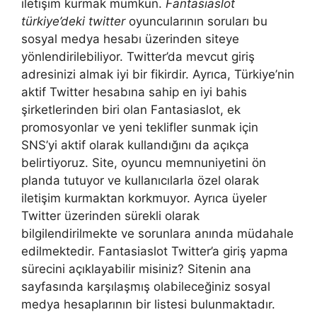
iletişim kurmak mümkün.
Fantasiaslot
türkiye’deki twitter
oyuncularının soruları bu
sosyal medya hesabı üzerinden siteye
yönlendirilebiliyor. Twitter’da mevcut giriş
adresinizi almak iyi bir fikirdir. Ayrıca, Türkiye’nin
aktif Twitter hesabına sahip en iyi bahis
şirketlerinden biri olan Fantasiaslot, ek
promosyonlar ve yeni teklifler sunmak için
SNS’yi aktif olarak kullandığını da açıkça
belirtiyoruz. Site, oyuncu memnuniyetini ön
planda tutuyor ve kullanıcılarla özel olarak
iletişim kurmaktan korkmuyor. Ayrıca üyeler
Twitter üzerinden sürekli olarak
bilgilendirilmekte ve sorunlara anında müdahale
edilmektedir. Fantasiaslot Twitter’a giriş yapma
sürecini açıklayabilir misiniz? Sitenin ana
sayfasında karşılaşmış olabileceğiniz sosyal
medya hesaplarının bir listesi bulunmaktadır.