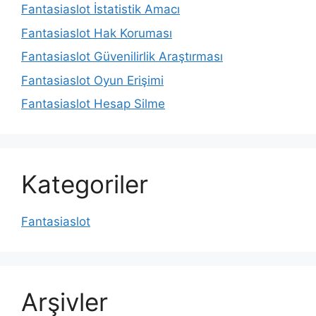
Fantasiaslot İstatistik Amacı
Fantasiaslot Hak Koruması
Fantasiaslot Güvenilirlik Araştırması
Fantasiaslot Oyun Erişimi
Fantasiaslot Hesap Silme
Kategoriler
Fantasiaslot
Arşivler