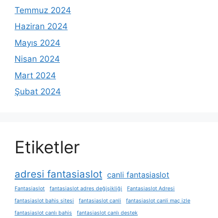
Temmuz 2024
Haziran 2024
Mayıs 2024
Nisan 2024
Mart 2024
Şubat 2024
Etiketler
adresi fantasiaslot
canli fantasiaslot
Fantasiaslot
fantasiaslot adres değişikliği
Fantasiaslot Adresi
fantasiaslot bahis sitesi
fantasiaslot canli
fantasiaslot canli maç izle
fantasiaslot canlı bahis
fantasiaslot canlı destek