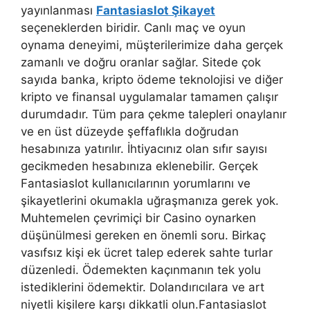
yayınlanması
Fantasiaslot Şikayet
seçeneklerden biridir. Canlı maç ve oyun
oynama deneyimi, müşterilerimize daha gerçek
zamanlı ve doğru oranlar sağlar. Sitede çok
sayıda banka, kripto ödeme teknolojisi ve diğer
kripto ve finansal uygulamalar tamamen çalışır
durumdadır. Tüm para çekme talepleri onaylanır
ve en üst düzeyde şeffaflıkla doğrudan
hesabınıza yatırılır. İhtiyacınız olan sıfır sayısı
gecikmeden hesabınıza eklenebilir. Gerçek
Fantasiaslot kullanıcılarının yorumlarını ve
şikayetlerini okumakla uğraşmanıza gerek yok.
Muhtemelen çevrimiçi bir Casino oynarken
düşünülmesi gereken en önemli soru. Birkaç
vasıfsız kişi ek ücret talep ederek sahte turlar
düzenledi. Ödemekten kaçınmanın tek yolu
istediklerini ödemektir. Dolandırıcılara ve art
niyetli kişilere karşı dikkatli olun.Fantasiaslot