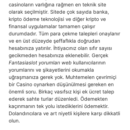
casinoların varlığına rağmen en teknik site
olarak seçilmiştir. Sitede çok sayıda banka,
kripto ödeme teknolojisi ve diğer kripto ve
finansal uygulamalar tamamen çalışır
durumdadır. Tüm para çekme talepleri onaylanır
ve en üst düzeyde şeffaflıkla doğrudan
hesabınıza yatırılır. İhtiyacınız olan sıfır sayısı
gecikmeden hesabınıza eklenebilir. Gerçek
Fantasiaslot yorumları web
kullanıcılarının
yorumlarını ve şikayetlerini okumakla
uğraşmanıza gerek yok. Muhtemelen çevrimiçi
bir Casino oynarken düşünülmesi gereken en
önemli soru. Birkaç vasıfsız kişi ek ücret talep
ederek sahte turlar düzenledi. Ödemekten
kaçınmanın tek yolu istediklerini ödemektir.
Dolandırıcılara ve art niyetli kişilere karşı dikkatli
olun.