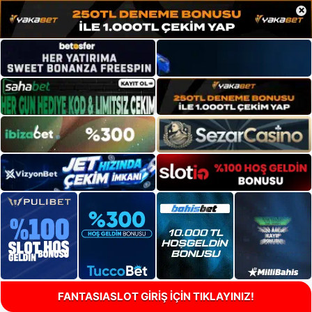
×
FANTASIASLOT GİRİŞ İÇİN TIKLAYINIZ!