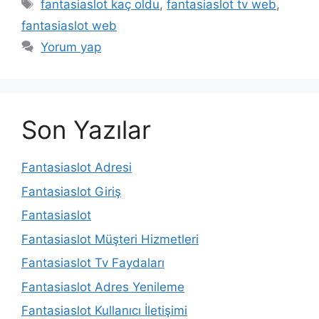
Etiketler
fantasiaslot kaç oldu
,
fantasiaslot tv web
,
fantasiaslot web
Yorum yap
Son Yazılar
Fantasiaslot Adresi
Fantasiaslot Giriş
Fantasiaslot
Fantasiaslot Müşteri Hizmetleri
Fantasiaslot Tv Faydaları
Fantasiaslot Adres Yenileme
Fantasiaslot Kullanıcı İletişimi