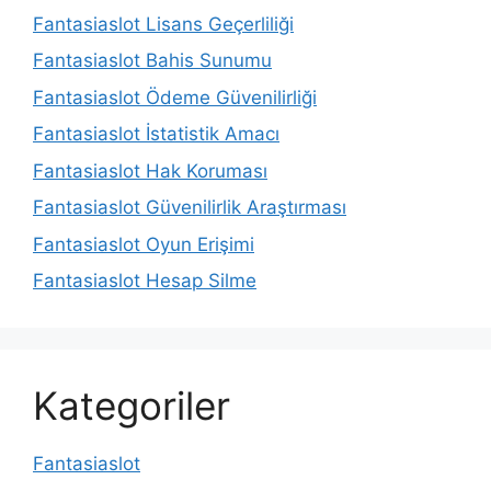
Fantasiaslot Lisans Geçerliliği
Fantasiaslot Bahis Sunumu
Fantasiaslot Ödeme Güvenilirliği
Fantasiaslot İstatistik Amacı
Fantasiaslot Hak Koruması
Fantasiaslot Güvenilirlik Araştırması
Fantasiaslot Oyun Erişimi
Fantasiaslot Hesap Silme
Kategoriler
Fantasiaslot