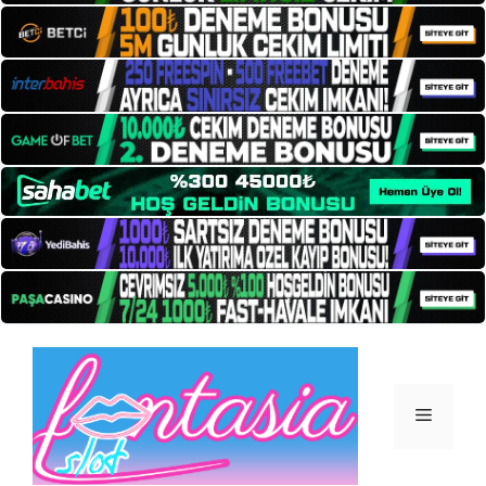
İçeriğe
atla
Menü