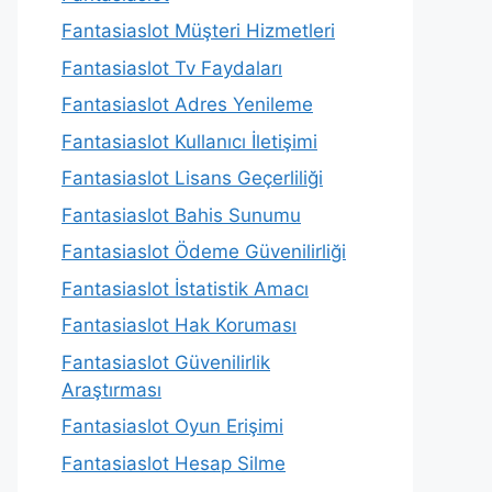
Fantasiaslot Müşteri Hizmetleri
Fantasiaslot Tv Faydaları
Fantasiaslot Adres Yenileme
Fantasiaslot Kullanıcı İletişimi
Fantasiaslot Lisans Geçerliliği
Fantasiaslot Bahis Sunumu
Fantasiaslot Ödeme Güvenilirliği
Fantasiaslot İstatistik Amacı
Fantasiaslot Hak Koruması
Fantasiaslot Güvenilirlik
Araştırması
Fantasiaslot Oyun Erişimi
Fantasiaslot Hesap Silme