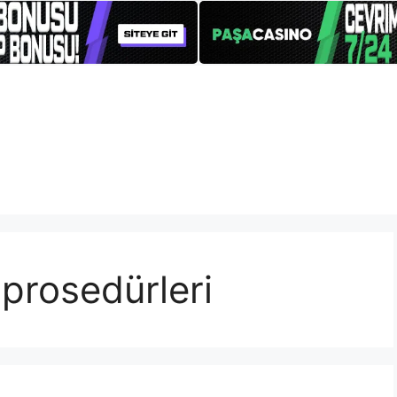
 prosedürleri