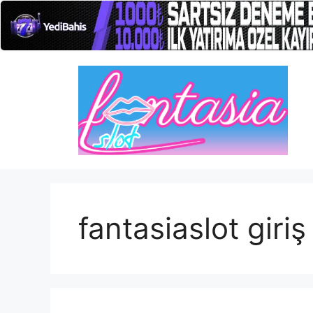
İçeriğe
atla
fantasiaslot giriş