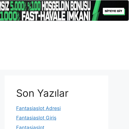
Son Yazılar
Fantasiaslot Adresi
Fantasiaslot Giriş
Fantasiaslot